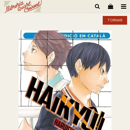
TORNAR